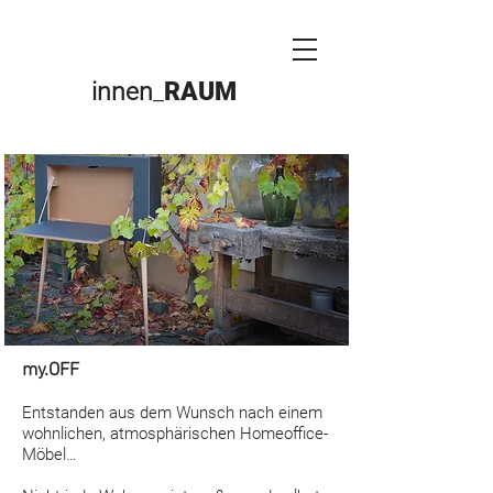
innen
_
RAUM
my.OFF
Entstanden aus dem Wunsch nach einem
wohnlichen, atmosphärischen Homeoffice-
Möbel…