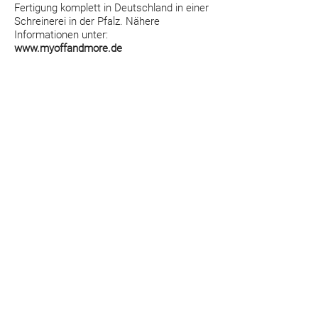
Fertigung komplett in Deutschland in einer
Schreinerei in der Pfalz. Nähere
Informationen unter:
www.myoffandmore.de