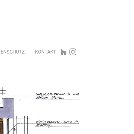
TENSCHUTZ
KONTAKT