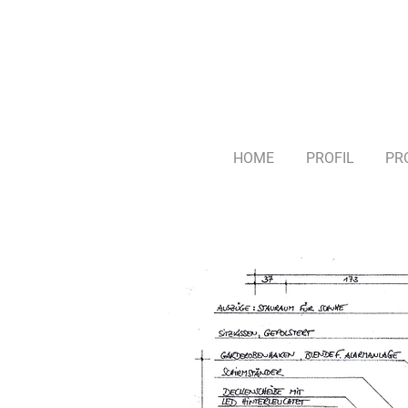
HOME
PROFIL
PR